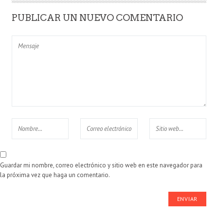
PUBLICAR UN NUEVO COMENTARIO
Guardar mi nombre, correo electrónico y sitio web en este navegador para
la próxima vez que haga un comentario.