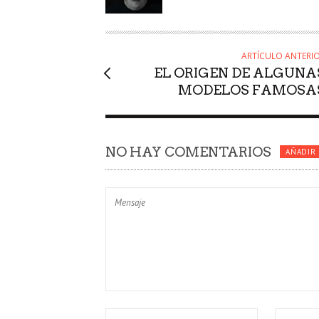
O
R
ARTÍCULO ANTERI
EL ORIGEN DE ALGUNA
MODELOS FAMOSA
NO HAY COMENTARIOS
AÑADIR