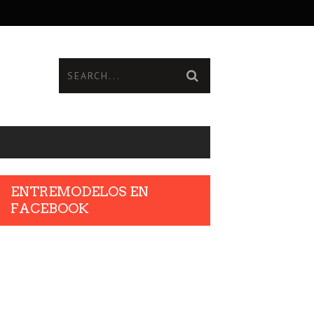
ENTREMODELOS EN
FACEBOOK