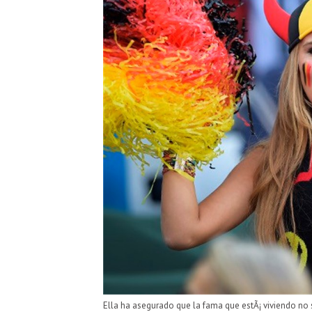
Ella ha asegurado que la fama que estÃ¡ viviendo no s