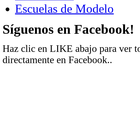
Escuelas de Modelo
Síguenos en Facebook!
Haz clic en LIKE abajo para ver 
directamente en Facebook..