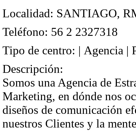
Localidad:
SANTIAGO, RM,
Teléfono:
56 2 2327318
Tipo de centro:
| Agencia | 
Descripción:
Somos una Agencia de Estr
Marketing, en dónde nos oc
diseños de comunicación efe
nuestros Clientes y la ment