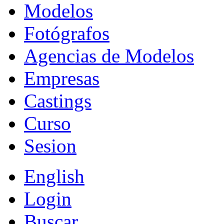
Modelos
Fotógrafos
Agencias de Modelos
Empresas
Castings
Curso
Sesion
English
Login
Buscar