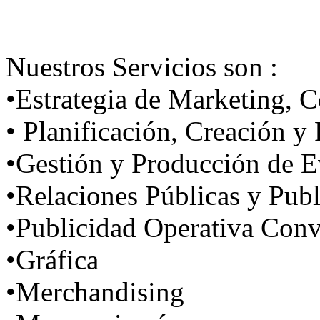
Nuestros Servicios son :
•Estrategia de Marketing, 
• Planificación, Creación 
•Gestión y Producción de E
•Relaciones Públicas y Publ
•Publicidad Operativa Con
•Gráfica
•Merchandising