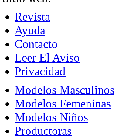
Revista
Ayuda
Contacto
Leer El Aviso
Privacidad
Modelos Masculinos
Modelos Femeninas
Modelos Niños
Productoras