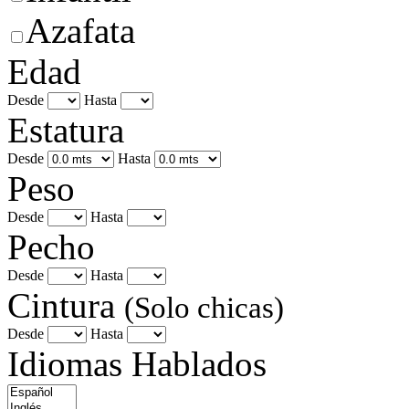
Azafata
Edad
Desde
Hasta
Estatura
Desde
Hasta
Peso
Desde
Hasta
Pecho
Desde
Hasta
Cintura
(Solo chicas)
Desde
Hasta
Idiomas Hablados