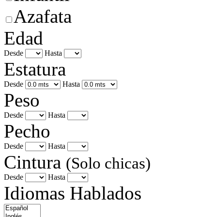
Azafata
Edad
Desde
Hasta
Estatura
Desde
Hasta
Peso
Desde
Hasta
Pecho
Desde
Hasta
Cintura
(Solo chicas)
Desde
Hasta
Idiomas Hablados