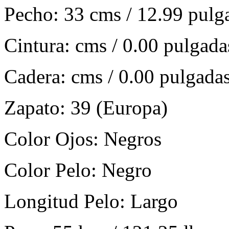
Pecho:
33 cms / 12.99 pulg
Cintura:
cms / 0.00 pulgada
Cadera:
cms / 0.00 pulgada
Zapato:
39 (Europa)
Color Ojos:
Negros
Color Pelo:
Negro
Longitud Pelo:
Largo