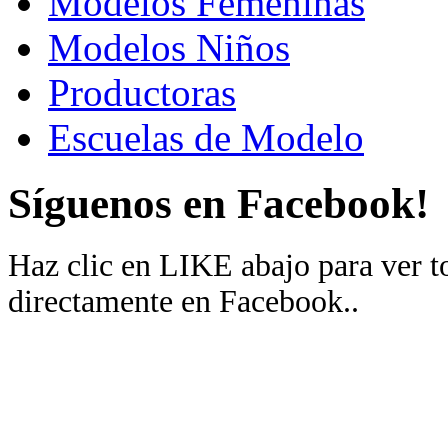
Modelos Femeninas
Modelos Niños
Productoras
Escuelas de Modelo
Síguenos en Facebook!
Haz clic en LIKE abajo para ver 
directamente en Facebook..