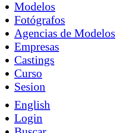
Modelos
Fotógrafos
Agencias de Modelos
Empresas
Castings
Curso
Sesion
English
Login
Buscar