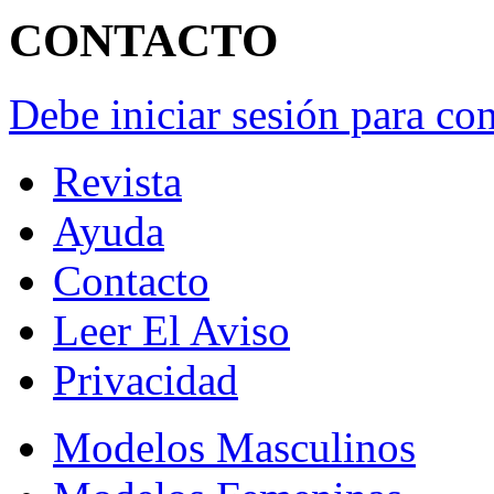
CONTACTO
Debe iniciar sesión para con
Revista
Ayuda
Contacto
Leer El Aviso
Privacidad
Modelos Masculinos